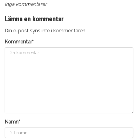
Inga kommentarer
Lämna en kommentar
Din e-post syns inte i kommentaren.
Kommentar*
Namn*