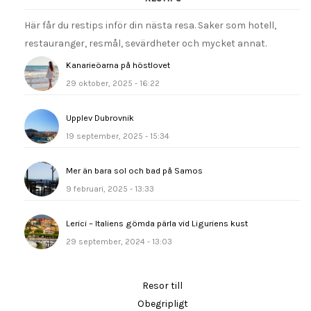
Här får du restips inför din nästa resa. Saker som hotell,
restauranger, resmål, sevärdheter och mycket annat.
Kanarieöarna på höstlovet
29 oktober, 2025 - 16:22
Upplev Dubrovnik
19 september, 2025 - 15:34
Mer än bara sol och bad på Samos
9 februari, 2025 - 13:33
Lerici – Italiens gömda pärla vid Liguriens kust
29 september, 2024 - 13:03
Resor till
Obegripligt